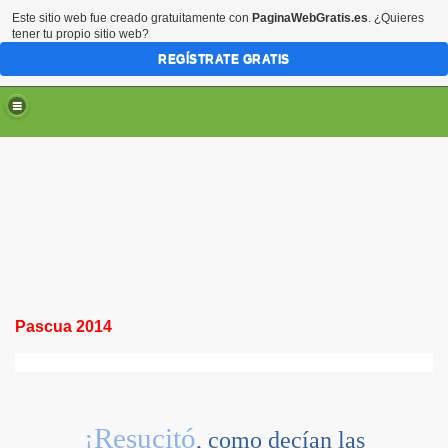
Este sitio web fue creado gratuitamente con
PaginaWebGratis.es
. ¿Quieres
tener tu propio sitio web?
REGÍSTRATE GRATIS
Pascua 2014
¡Resucitó
, como decían las