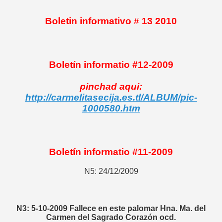
Boletin informativo # 13 2010
Boletín informatio #12-2009
pinchad aqui:
http://carmelitasecija.es.tl/ALBUM/pic-
1000580.htm
Boletín informatio #11-2009
N5: 24/12/2009
N3: 5-10-2009 Fallece en este palomar Hna. Ma. del
Carmen del Sagrado Corazón ocd.