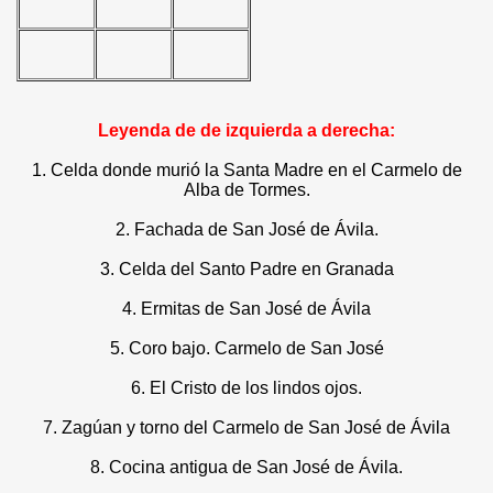
Leyenda de de izquierda a derecha:
1. Celda donde murió la Santa Madre en el Carmelo de
Alba de Tormes.
2. Fachada de San José de Ávila.
3. Celda del Santo Padre en Granada
4. Ermitas de San José de Ávila
5. Coro bajo. Carmelo de San José
6. El Cristo de los lindos ojos.
7. Zagúan y torno del Carmelo de San José de Ávila
8. Cocina antigua de San José de Ávila.