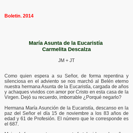
Boletin. 2014
María Asunta de la Eucaristía
Carmelita Descalza
JM + JT
Como quien espera a su Señor, de forma repentina y
silenciosa en el adviento se nos marchó al Belén eterno
nuestra hermana Asunta de la Eucaristía, cargada de años
y achaques vividos con amor por Cristo en esta casa de la
Virgen. Dejó su recuerdo, imborrable ¿Porqué negarlo?
Hermana María Asunción de la Eucaristía, descanso en la
paz del Señor el día 15 de noviembre a los 83 años de
edad y 61 de Profesión. El número que le corresponde es
el 687.