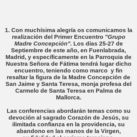
1. Con muchísima alegría os comunicamos la
realización del Primer Encuentro
"Grupo
Madre Concepción".
Los días 25-27 de
Septiembre de este año, en Fuenlabrada,
Madrid, y específicamente en la Parroquia de
Nuestra Señora de Fátima tendrá lugar dicho
encuentro, teniendo como marco y fin
resaltar la figura de la Madre Concepción de
San Jaime y Santa Teresa, monja profesa del
Carmelo de Santa Teresa en Palma de
Mallorca.
Las conferencias abordarán temas como su
devoción al sagrado Corazón de Jesús, su
ilimitada confianza en la providencia, su
abandono en las manos de la Virgen,