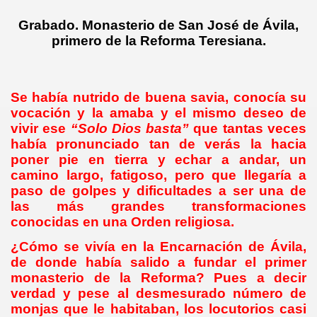
Grabado. Monasterio de San José de Ávila,
primero de la Reforma Teresiana.
Se había nutrido de buena savia, conocía su
vocación y la amaba y el mismo deseo de
vivir ese
“Solo Dios basta”
que tantas veces
había pronunciado tan de verás la hacia
poner pie en tierra y echar a andar, un
camino largo, fatigoso, pero que llegaría a
paso de golpes y dificultades a ser una de
las más grandes transformaciones
conocidas en una Orden religiosa.
¿Cómo se vivía en la Encarnación de Ávila,
de donde había salido a fundar el primer
monasterio de la Reforma? Pues a decir
verdad y pese al desmesurado número de
monjas que le habitaban, los locutorios casi