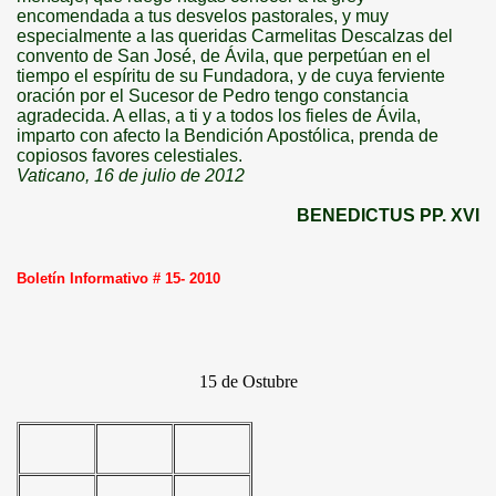
encomendada a tus desvelos pastorales, y muy
especialmente a las queridas Carmelitas Descalzas del
convento de San José, de Ávila, que perpetúan en el
tiempo el espíritu de su Fundadora, y de cuya ferviente
oración por el Sucesor de Pedro tengo constancia
agradecida. A ellas, a ti y a todos los fieles de Ávila,
imparto con afecto
la Bendición Apostólica
, prenda de
copiosos favores celestiales.
Vaticano, 16 de julio de 2012
BENEDICTUS PP. XVI
Boletín Informativo # 15- 2010
15 de Ostubre