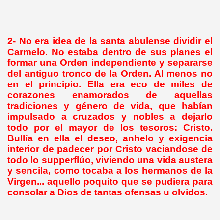
2- No era idea de la santa abulense dividir el
Carmelo. No estaba dentro de sus planes el
formar una Orden independiente y separarse
del antiguo tronco de la Orden. Al menos no
en el principio. Ella era eco de miles de
corazones enamorados de aquellas
tradiciones y género de vida, que habían
impulsado a cruzados y nobles a dejarlo
todo por el mayor de los tesoros: Cristo.
Bullía en ella el deseo, anhelo y exigencia
interior de padecer por Cristo vaciandose de
todo lo supperflúo, viviendo una vida austera
y sencila, como tocaba a los hermanos de la
Virgen... aquello poquito que se pudiera para
consolar a Dios de tantas ofensas u olvidos.