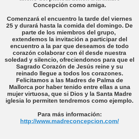
Concepción como amiga.
Comenzará el encuentro la tarde del viernes
25 y durará hasta la comida del domingo. De
parte de los miembros del grupo,
extendemos la invitación a participar del
encuentro a la par que deseamos de todo
corazón colaborar con él desde nuestra
soledad y silencio, ofreciendonos para que el
Sagrado Corazón de Jesús reine y su
reinado llegue a todos los corazones.
Felicitamos a las Madres de Palma de
Mallorca por haber tenido entre ellas a una
mujer virtuosa, que si Dios y la Santa Madre
iglesia lo permiten tendremos como ejemplo.
Para más información:
http://www.madreconcepcion.com/