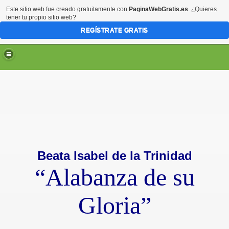
Este sitio web fue creado gratuitamente con
PaginaWebGratis.es
. ¿Quieres
tener tu propio sitio web?
REGÍSTRATE GRATIS
Beata Isabel de la Trinidad
“Alabanza de su
Gloria”