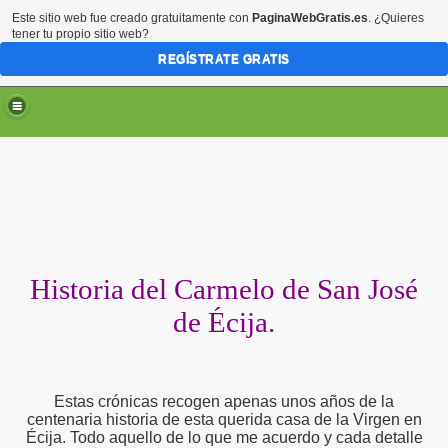
Este sitio web fue creado gratuitamente con
PaginaWebGratis.es
. ¿Quieres
tener tu propio sitio web?
REGÍSTRATE GRATIS
Historia del Carmelo de San José
de Écija.
Estas crónicas recogen apenas unos años de la
centenaria historia de esta querida casa de la Virgen en
Écija. Todo aquello de lo que me acuerdo y cada detalle