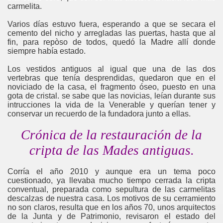
carmelita.
Varios días estuvo fuera, esperando a que se secara el
cemento del nicho y arregladas las puertas, hasta que al
fin, para repòso de todos, quedó la Madre allí donde
siempre había estado.
Los vestidos antiguos al igual que una de las dos
vertebras que tenía desprendidas, quedaron que en el
noviciado de la casa, el fragmento óseo, puesto en una
gota de cristal. se sabe que las novicias, leían durante sus
intrucciones la vida de la Venerable y querían tener y
conservar un recuerdo de la fundadora junto a ellas.
Crónica de la restauración de la
cripta de las Mades antiguas.
Corría el año 2010 y aunque era un tema poco
cuestionado, ya llevaba mucho tiempo cerrada la cripta
conventual, preparada como sepultura de las carmelitas
descalzas de nuestra casa. Los motivos de su cerramiento
no son claros, resulta que en los años 70, unos arquitectos
de la Junta y de Patrimonio, revisaron el estado del