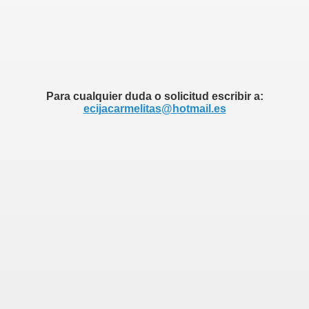
Para cualquier duda o solicitud escribir a:
ecijacarmelitas@hotmail.es