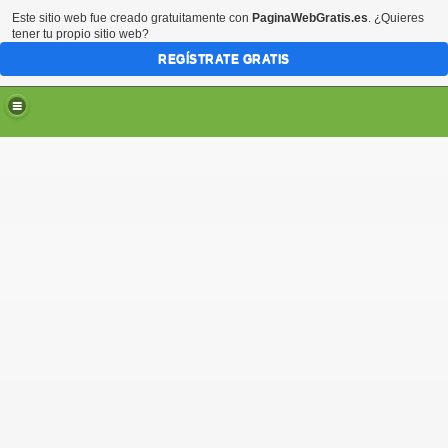
Este sitio web fue creado gratuitamente con
PaginaWebGratis.es
. ¿Quieres
tener tu propio sitio web?
REGÍSTRATE GRATIS