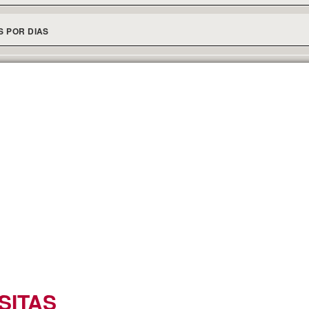
S POR DIAS
SITAS