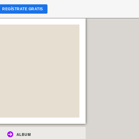
REGÍSTRATE GRATIS
ALBUM