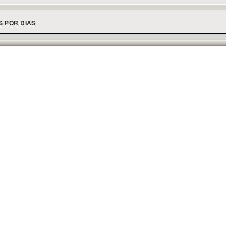
S POR DIAS