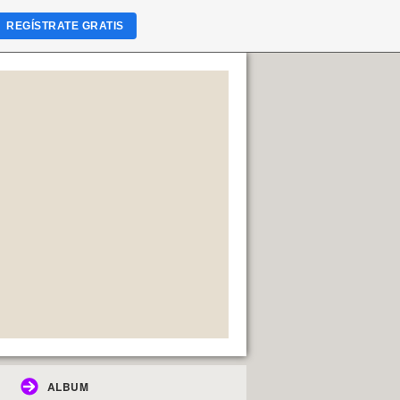
REGÍSTRATE GRATIS
ALBUM