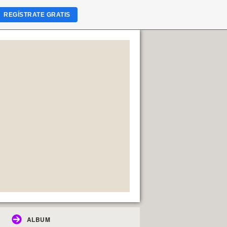
REGÍSTRATE GRATIS
ALBUM