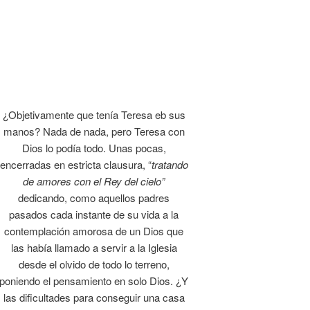
¿Objetivamente que tenía Teresa eb sus
manos? Nada de nada, pero Teresa con
Dios lo podía todo. Unas pocas,
encerradas en estricta clausura, “
tratando
de amores con el Rey del cielo”
dedicando, como aquellos padres
pasados cada instante de su vida a la
contemplación amorosa de un Dios que
las había llamado a servir a la Iglesia
desde el olvido de todo lo terreno,
poniendo el pensamiento en solo Dios. ¿Y
las dificultades para conseguir una casa