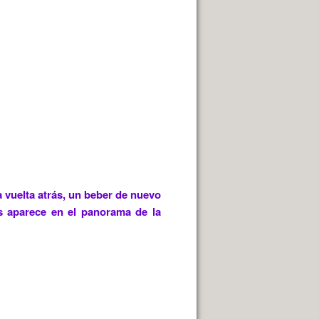
a vuelta atrás, un beber de nuevo
es aparece en el panorama de la